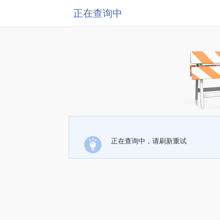
正在查询中
正在查询中，请刷新重试