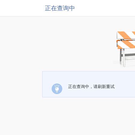
正在查询中
正在查询中，请刷新重试