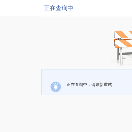
正在查询中
正在查询中，请刷新重试