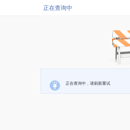
正在查询中
正在查询中，请刷新重试